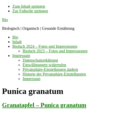
Zum Inhalt springen
Zur Fußzeile springen
Bio
Biologisch | Organisch | Gesunde Ernährung
Bio
Inhalt
Biofach 2024 – Fotos und Impressionen
Biofach 2023 – Fotos und Impressionen
Impressum
Datenschutzerklärung
Einwilligungen widerrufen
Privatsphäre-Einstellungen ändern
Historie der Privatsphäre-Einstellungen
Impressum
Punica granatum
Granatapfel – Punica granatum